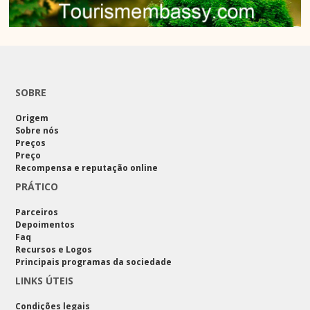
SOBRE
Origem
Sobre nós
Preços
Preço
Recompensa e reputação online
PRÁTICO
Parceiros
Depoimentos
Faq
Recursos e Logos
Principais programas da sociedade
LINKS ÚTEIS
Condições legais