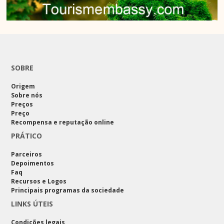
SOBRE
Origem
Sobre nós
Preços
Preço
Recompensa e reputação online
PRÁTICO
Parceiros
Depoimentos
Faq
Recursos e Logos
Principais programas da sociedade
LINKS ÚTEIS
Condições legais