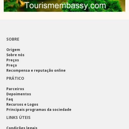
SOBRE
Origem
Sobre nós
Preços
Preço
Recompensa e reputação online
PRÁTICO
Parceiros
Depoimentos
Faq
Recursos e Logos
Principais programas da sociedade
LINKS ÚTEIS
Condições legais