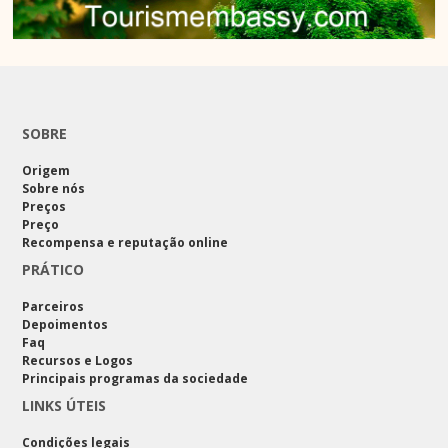
SOBRE
Origem
Sobre nós
Preços
Preço
Recompensa e reputação online
PRÁTICO
Parceiros
Depoimentos
Faq
Recursos e Logos
Principais programas da sociedade
LINKS ÚTEIS
Condições legais