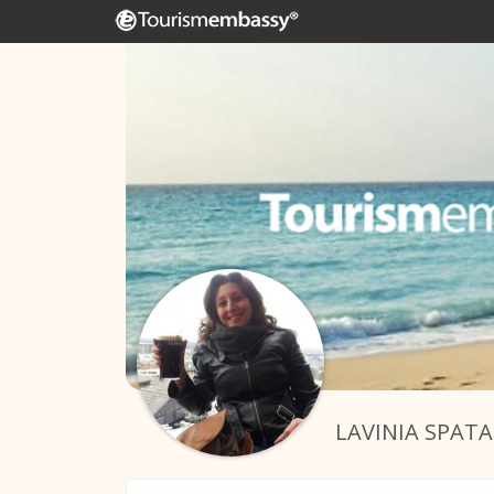
LAVINIA SPAT