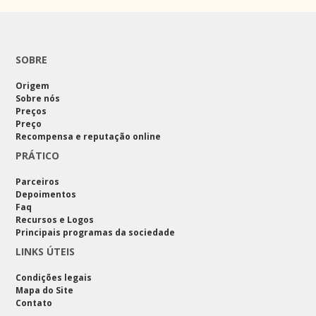
SOBRE
Origem
Sobre nós
Preços
Preço
Recompensa e reputação online
PRÁTICO
Parceiros
Depoimentos
Faq
Recursos e Logos
Principais programas da sociedade
LINKS ÚTEIS
Condições legais
Mapa do Site
Contato