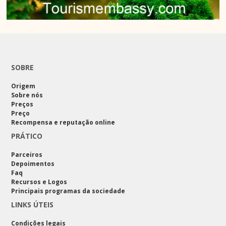
SOBRE
Origem
Sobre nós
Preços
Preço
Recompensa e reputação online
PRÁTICO
Parceiros
Depoimentos
Faq
Recursos e Logos
Principais programas da sociedade
LINKS ÚTEIS
Condições legais