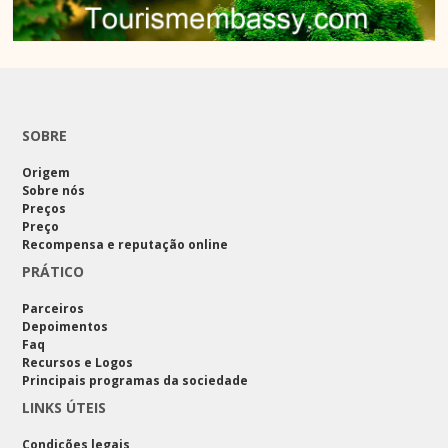
SOBRE
Origem
Sobre nós
Preços
Preço
Recompensa e reputação online
PRÁTICO
Parceiros
Depoimentos
Faq
Recursos e Logos
Principais programas da sociedade
LINKS ÚTEIS
Condições legais