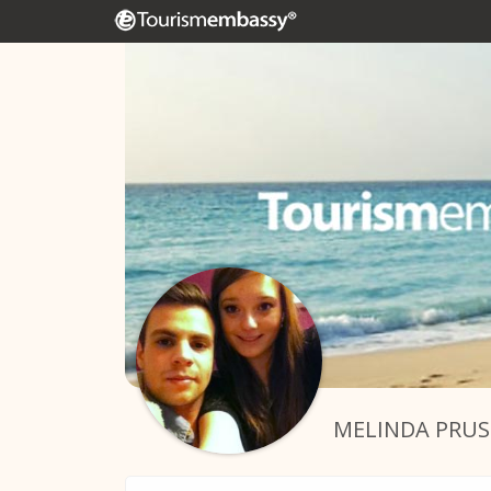
MELINDA PRUS