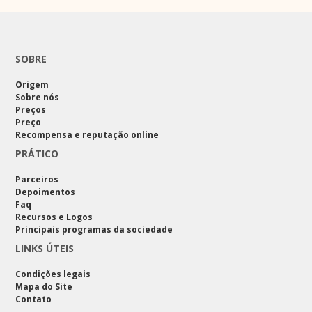
SOBRE
Origem
Sobre nós
Preços
Preço
Recompensa e reputação online
PRÁTICO
Parceiros
Depoimentos
Faq
Recursos e Logos
Principais programas da sociedade
LINKS ÚTEIS
Condições legais
Mapa do Site
Contato