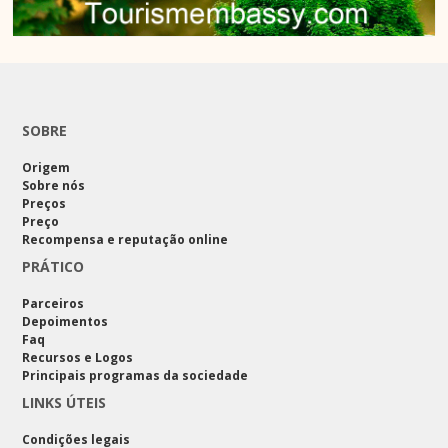
SOBRE
Origem
Sobre nós
Preços
Preço
Recompensa e reputação online
PRÁTICO
Parceiros
Depoimentos
Faq
Recursos e Logos
Principais programas da sociedade
LINKS ÚTEIS
Condições legais