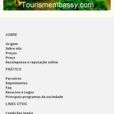
SOBRE
Origem
Sobre nós
Preços
Preço
Recompensa e reputação online
PRÁTICO
Parceiros
Depoimentos
Faq
Recursos e Logos
Principais programas da sociedade
LINKS ÚTEIS
Condições legais