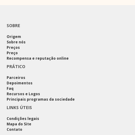
SOBRE
Origem
Sobre nós
Preços
Preço
Recompensa e reputação online
PRÁTICO
Parceiros
Depoimentos
Faq
Recursos e Logos
Principais programas da sociedade
LINKS ÚTEIS
Condições legais
Mapa do Site
Contato