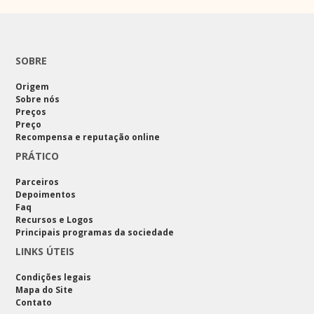
SOBRE
Origem
Sobre nós
Preços
Preço
Recompensa e reputação online
PRÁTICO
Parceiros
Depoimentos
Faq
Recursos e Logos
Principais programas da sociedade
LINKS ÚTEIS
Condições legais
Mapa do Site
Contato