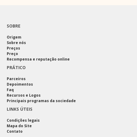
SOBRE
Origem
Sobre nós
Preços
Preço
Recompensa e reputação online
PRÁTICO
Parceiros
Depoimentos
Faq
Recursos e Logos
Principais programas da sociedade
LINKS ÚTEIS
Condições legais
Mapa do Site
Contato