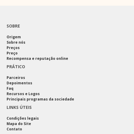
SOBRE
Origem
Sobre nós
Preços
Preço
Recompensa e reputação online
PRÁTICO
Parceiros
Depoimentos
Faq
Recursos e Logos
Principais programas da sociedade
LINKS ÚTEIS
Condições legais
Mapa do Site
Contato