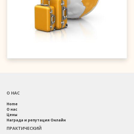
О НАС
Home
О нас
Цены
Награда и репутация Онлайн
ПРАКТИЧЕСКИЙ