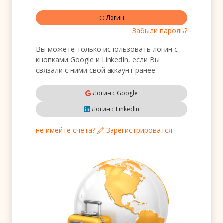
Логин
Забыли пароль?
Вы можете только использовать логин с
кнопками Google и LinkedIn, если Вы
связали с ними свой аккаунт ранее.
Логин с Google
Логин с LinkedIn
не имейте счета?
Зарегистрироватся