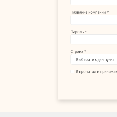
Название компании *
Пароль *
Страна *
Выберите один пункт
Я прочитал и приним