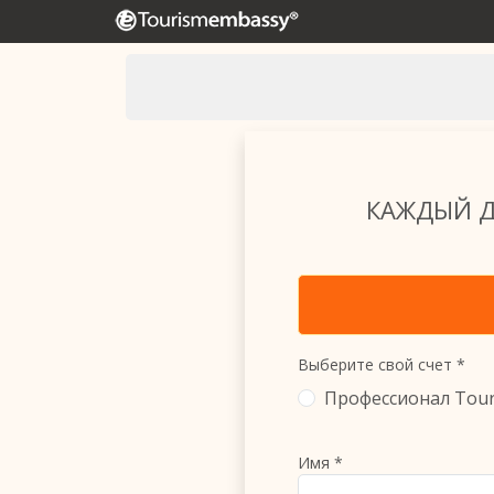
КАЖДЫЙ Д
Выберите свой счет *
Профессионал Tou
Имя *