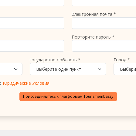
Электронная почта *
Повторите пароль *
государство / область *
Город *
Выберите один пункт
Выбери
аю
Юридические Условия