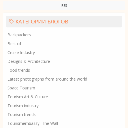
RSS
КАТЕГОРИИ БЛОГОВ
Backpackers
Best of
Cruise Industry
Designs & Architecture
Food trends
Latest photographs from around the world
Space Tourism
Tourism Art & Culture
Tourism industry
Tourism trends
Tourismembassy -The Wall