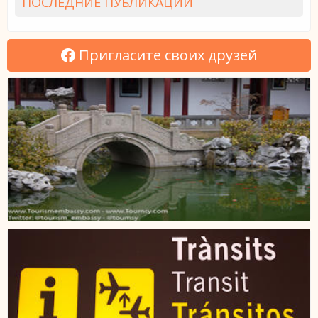
ПОСЛЕДНИЕ ПУБЛИКАЦИИ
Пригласите своих друзей