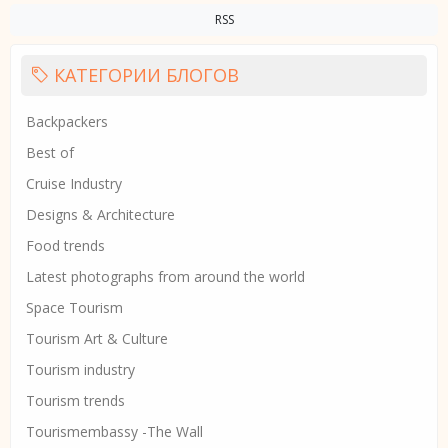
RSS
КАТЕГОРИИ БЛОГОВ
Backpackers
Best of
Cruise Industry
Designs & Architecture
Food trends
Latest photographs from around the world
Space Tourism
Tourism Art & Culture
Tourism industry
Tourism trends
Tourismembassy -The Wall