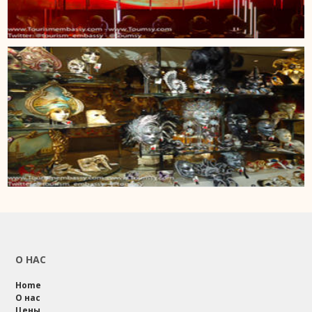
О НАС
Home
О нас
Цены