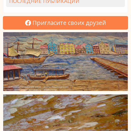
ПОСЛЕДНИЕ ПУБЛИКАЦИИ
Пригласите своих друзей