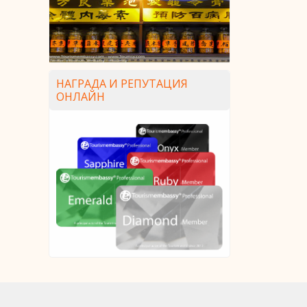
НАГРАДА И РЕПУТАЦИЯ
ОНЛАЙН