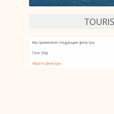
TOURI
Мы применили следующие фильтры
Тэги: Ship
Убрать фильтры