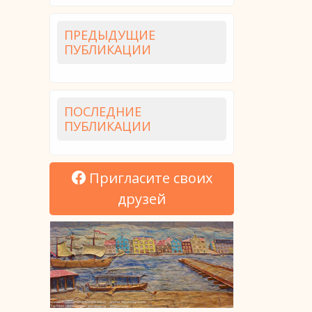
ПРЕДЫДУЩИЕ
ПУБЛИКАЦИИ
ПОСЛЕДНИЕ
ПУБЛИКАЦИИ
Пригласите своих
друзей