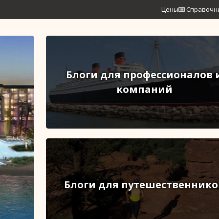
Цены
Справочн
Блоги для профессионалов 
компаний
Блоги для путешественнико