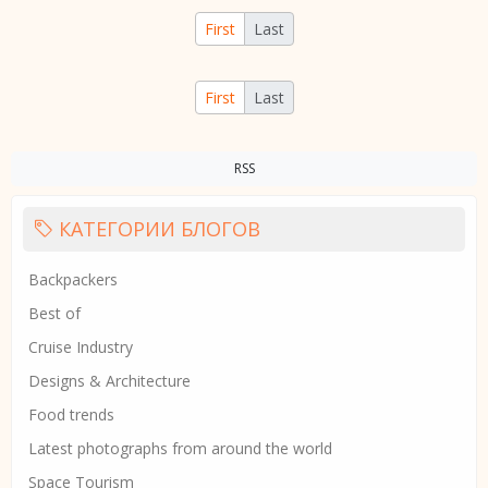
First
Last
First
Last
RSS
КАТЕГОРИИ БЛОГОВ
Backpackers
Best of
Cruise Industry
Designs & Architecture
Food trends
Latest photographs from around the world
Space Tourism