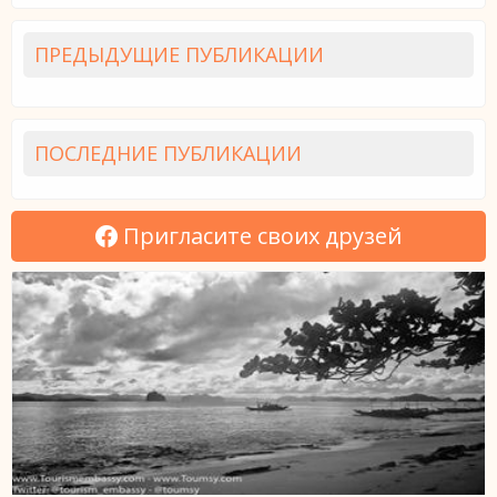
ПРЕДЫДУЩИЕ ПУБЛИКАЦИИ
ПОСЛЕДНИЕ ПУБЛИКАЦИИ
Пригласите своих друзей