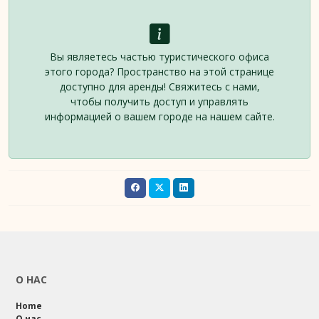
Вы являетесь частью туристического офиса
этого города? Пространство на этой странице
доступно для аренды! Свяжитесь с нами,
чтобы получить доступ и управлять
информацией о вашем городе на нашем сайте.
О НАС
Home
О нас