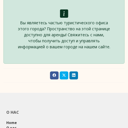
Вы являетесь частью туристического офиса
этого города? Пространство на этой странице
доступно для аренды! Свяжитесь с нами,
чтобы получить доступ и управлять
информацией о вашем городе на нашем сайте.
О НАС
Home
О нас