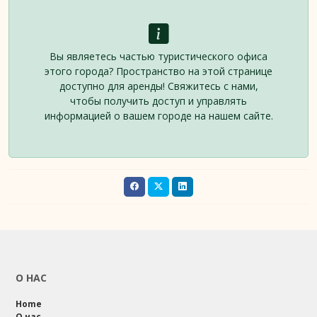
Вы являетесь частью туристического офиса
этого города? Пространство на этой странице
доступно для аренды! Свяжитесь с нами,
чтобы получить доступ и управлять
информацией о вашем городе на нашем сайте.
О НАС
Home
О нас