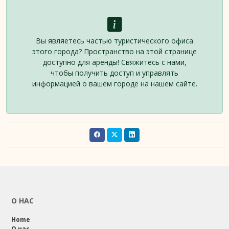
Вы являетесь частью туристического офиса
этого города? Пространство на этой странице
доступно для аренды! Свяжитесь с нами,
чтобы получить доступ и управлять
информацией о вашем городе на нашем сайте.
О НАС
Home
О нас