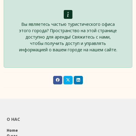
Вы являетесь частью туристического офиса
этого города? Пространство на этой странице
доступно для аренды! Свяжитесь с нами,
чтобы получить доступ и управлять
информацией о вашем городе на нашем сайте.
О НАС
Home
О нас