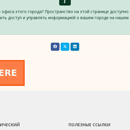
 офиса этого города? Пространство на этой странице доступно 
ить доступ и управлять информацией о вашем городе на нашем 
ИЧЕСКИЙ
ПОЛЕЗНЫЕ ССЫЛКИ