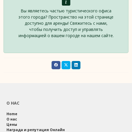
Вы являетесь частью туристического офиса
этого города? Пространство на этой странице
доступно для аренды! Свяжитесь с нами,
чтобы получить доступ и управлять
информацией о вашем городе на нашем сайте.
О НАС
Home
О нас
Цены
Награда и репутация Онлайн