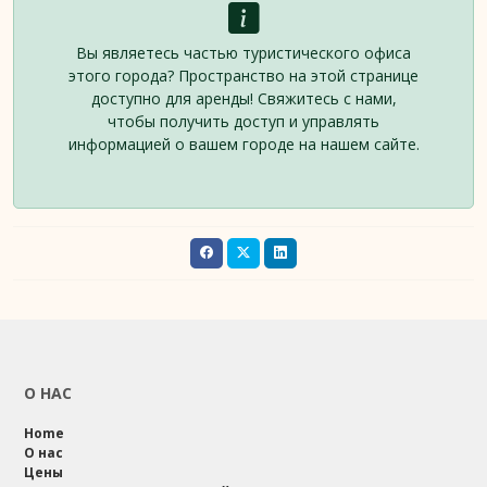
Вы являетесь частью туристического офиса
этого города? Пространство на этой странице
доступно для аренды! Свяжитесь с нами,
чтобы получить доступ и управлять
информацией о вашем городе на нашем сайте.
О НАС
Home
О нас
Цены