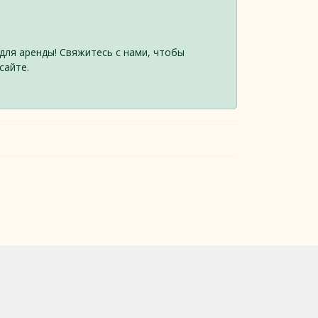
для аренды! Свяжитесь с нами, чтобы
сайте.