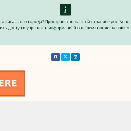
 офиса этого города? Пространство на этой странице доступно 
ить доступ и управлять информацией о вашем городе на нашем 