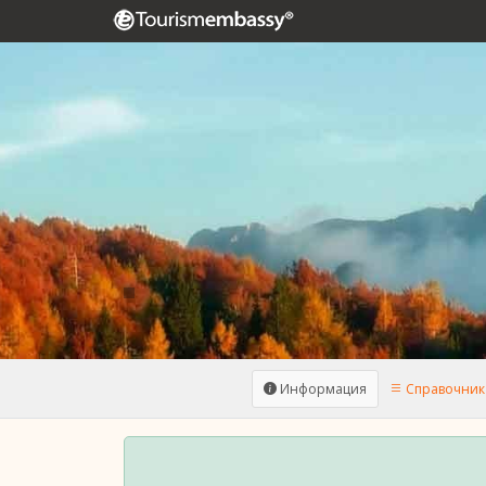
Информация
Справочник 