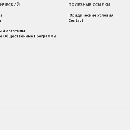
ИЧЕСКИЙ
ПОЛЕЗНЫЕ ССЫЛКИ
rs
Юридические Условия
ы
Contact
ы и логотипы
е Общественные Программы