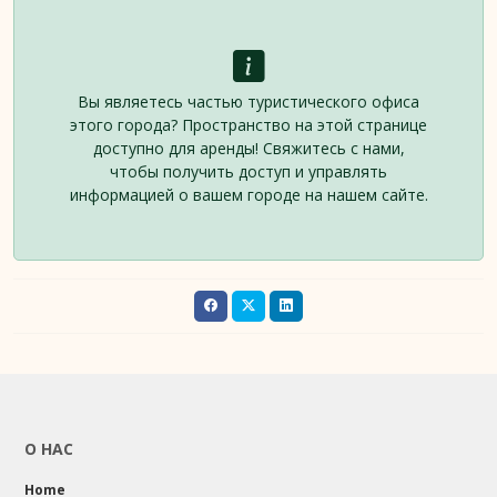
Вы являетесь частью туристического офиса
этого города? Пространство на этой странице
доступно для аренды! Свяжитесь с нами,
чтобы получить доступ и управлять
информацией о вашем городе на нашем сайте.
О НАС
Home