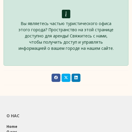
Вы являетесь частью туристического офиса
этого города? Пространство на этой странице
доступно для аренды! Свяжитесь с нами,
чтобы получить доступ и управлять
информацией о вашем городе на нашем сайте.
О НАС
Home
О нас