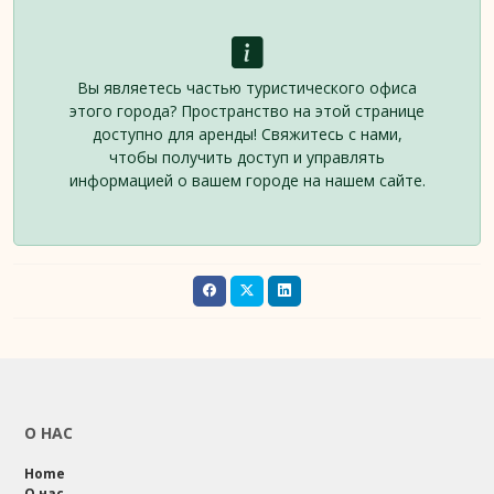
Вы являетесь частью туристического офиса
этого города? Пространство на этой странице
доступно для аренды! Свяжитесь с нами,
чтобы получить доступ и управлять
информацией о вашем городе на нашем сайте.
О НАС
Home
О нас