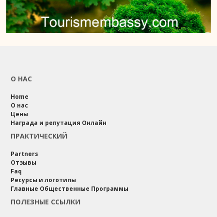
О НАС
Home
О нас
Цены
Награда и репутация Онлайн
ПРАКТИЧЕСКИЙ
Partners
Отзывы
Faq
Ресурсы и логотипы
Главные Общественные Программы
ПОЛЕЗНЫЕ ССЫЛКИ