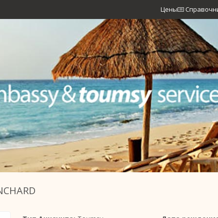
Цены
Справочн
ANCHARD