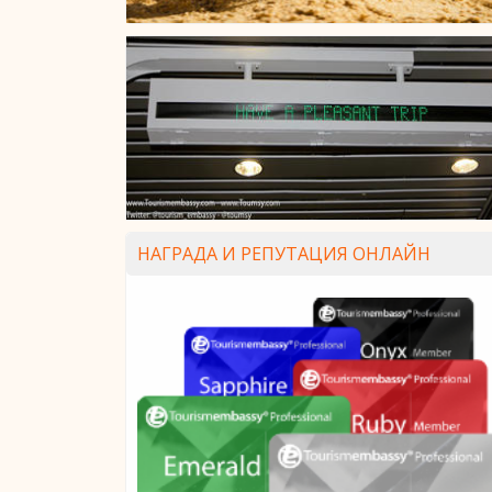
НАГРАДА И РЕПУТАЦИЯ ОНЛАЙН