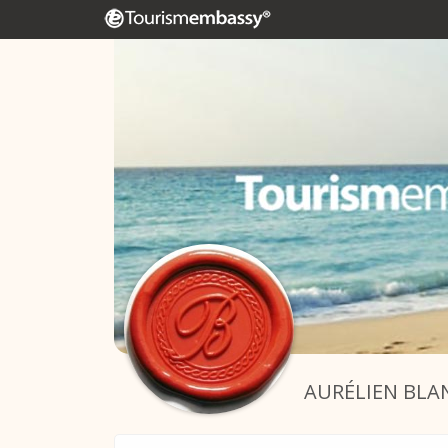
AURÉLIEN BL