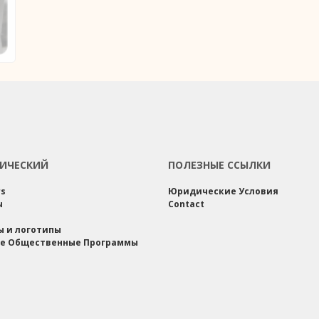
ИЧЕСКИЙ
ПОЛЕЗНЫЕ ССЫЛКИ
rs
Юридические Условия
ы
Contact
ы и логотипы
е Общественные Программы