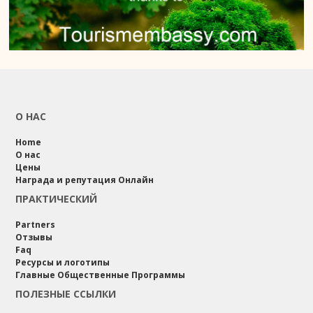
О НАС
Home
О нас
Цены
Награда и репутация Онлайн
ПРАКТИЧЕСКИЙ
Partners
Отзывы
Faq
Ресурсы и логотипы
Главные Общественные Программы
ПОЛЕЗНЫЕ ССЫЛКИ