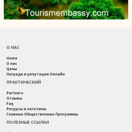
О НАС
Home
О нас
Цены
Награда и репутация Онлайн
ПРАКТИЧЕСКИЙ
Partners
Отзывы
Faq
Ресурсы и логотипы
Главные Общественные Программы
ПОЛЕЗНЫЕ ССЫЛКИ