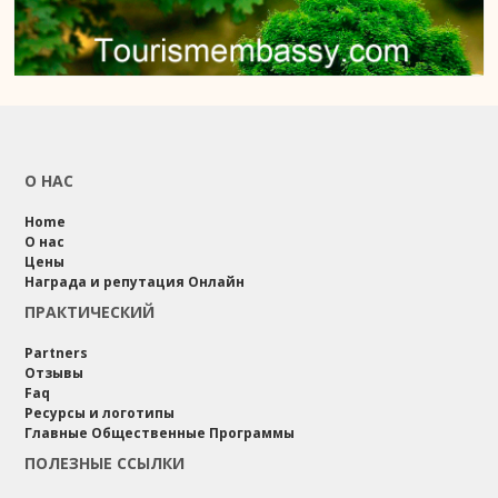
О НАС
Home
О нас
Цены
Награда и репутация Онлайн
ПРАКТИЧЕСКИЙ
Partners
Отзывы
Faq
Ресурсы и логотипы
Главные Общественные Программы
ПОЛЕЗНЫЕ ССЫЛКИ