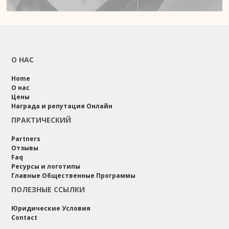
О НАС
Home
О нас
Цены
Награда и репутация Онлайн
ПРАКТИЧЕСКИЙ
Partners
Отзывы
Faq
Ресурсы и логотипы
Главные Общественные Программы
ПОЛЕЗНЫЕ ССЫЛКИ
Юридические Условия
Contact