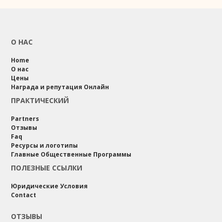
О НАС
Home
О нас
Цены
Награда и репутация Онлайн
ПРАКТИЧЕСКИЙ
Partners
Отзывы
Faq
Ресурсы и логотипы
Главные Общественные Программы
ПОЛЕЗНЫЕ ССЫЛКИ
Юридические Условия
Contact
ОТЗЫВЫ