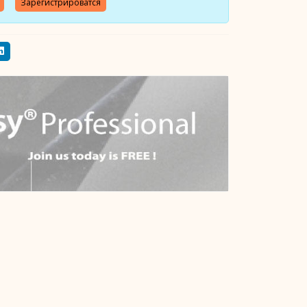
Зарегистрироватся