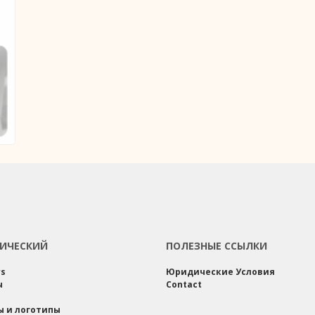
ИЧЕСКИЙ
ПОЛЕЗНЫЕ ССЫЛКИ
rs
Юридические Условия
ы
Contact
ы и логотипы