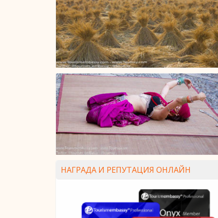
НАГРАДА И РЕПУТАЦИЯ ОНЛАЙН