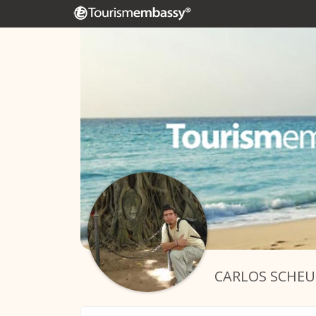
CARLOS SCHE