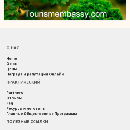
О НАС
Home
О нас
Цены
Награда и репутация Онлайн
ПРАКТИЧЕСКИЙ
Partners
Отзывы
Faq
Ресурсы и логотипы
Главные Общественные Программы
ПОЛЕЗНЫЕ ССЫЛКИ