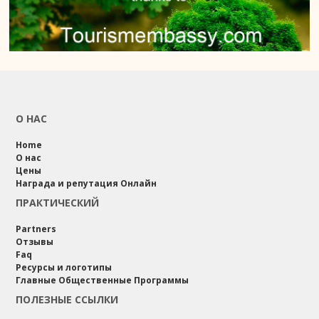
О НАС
Home
О нас
Цены
Награда и репутация Онлайн
ПРАКТИЧЕСКИЙ
Partners
Отзывы
Faq
Ресурсы и логотипы
Главные Общественные Программы
ПОЛЕЗНЫЕ ССЫЛКИ