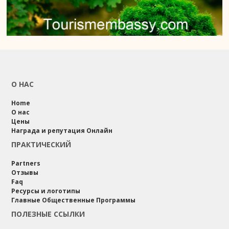
О НАС
Home
О нас
Цены
Награда и репутация Онлайн
ПРАКТИЧЕСКИЙ
Partners
Отзывы
Faq
Ресурсы и логотипы
Главные Общественные Программы
ПОЛЕЗНЫЕ ССЫЛКИ