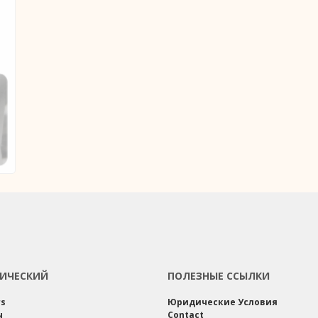
ИЧЕСКИЙ
ПОЛЕЗНЫЕ ССЫЛКИ
rs
Юридические Условия
ы
Contact