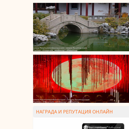
НАГРАДА И РЕПУТАЦИЯ ОНЛАЙН