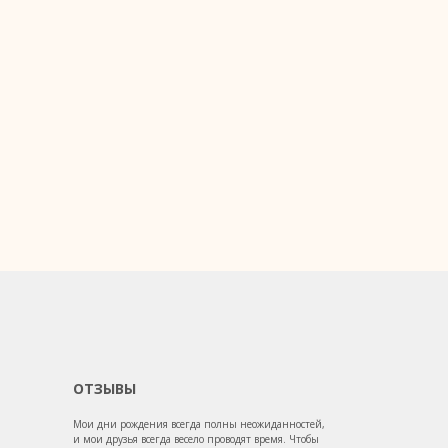
ОТЗЫВЫ
Мои дни рождения всегда полны неожиданностей,
и мои друзья всегда весело проводят время. Чтобы