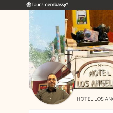
HOTEL LOS AN