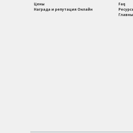
Цены
Faq
Награда и репутация Онлайн
Ресурс
Главны