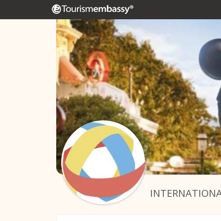
INTERNATIONA