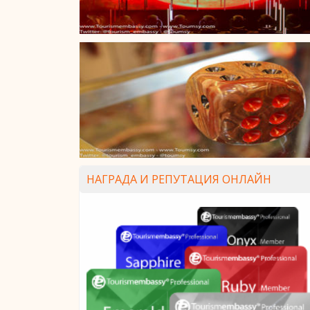
НАГРАДА И РЕПУТАЦИЯ ОНЛАЙН