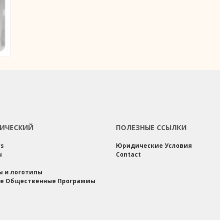
ИЧЕСКИЙ
ПОЛЕЗНЫЕ ССЫЛКИ
rs
Юридические Условия
ы
Contact
ы и логотипы
е Общественные Программы