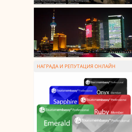
НАГРАДА И РЕПУТАЦИЯ ОНЛАЙН