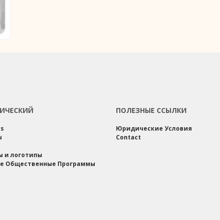
ИЧЕСКИЙ
ПОЛЕЗНЫЕ ССЫЛКИ
rs
Юридические Условия
ы
Contact
ы и логотипы
е Общественные Программы