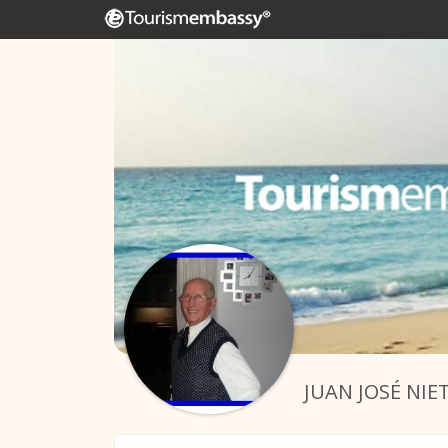
JUAN JOSÉ NIE