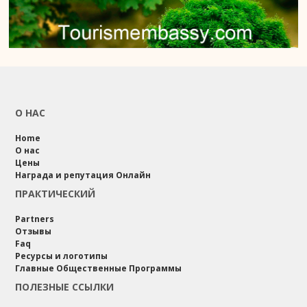
О НАС
Home
О нас
Цены
Награда и репутация Онлайн
ПРАКТИЧЕСКИЙ
Partners
Отзывы
Faq
Ресурсы и логотипы
Главные Общественные Программы
ПОЛЕЗНЫЕ ССЫЛКИ