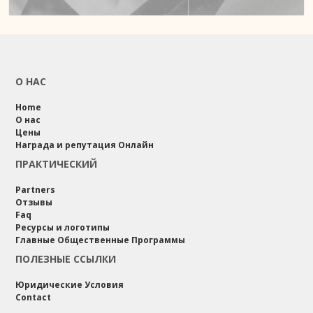
О НАС
Home
О нас
Цены
Награда и репутация Онлайн
ПРАКТИЧЕСКИЙ
Partners
Отзывы
Faq
Ресурсы и логотипы
Главные Общественные Программы
ПОЛЕЗНЫЕ ССЫЛКИ
Юридические Условия
Contact